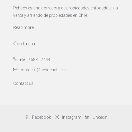
Pehuén es una corredora de propiedades enfocada en la
venta y arriendo de propiedades en Chile.
Read more
Contacto
+56 9 6831 7444
contacto@pehuenchile.cl
Contact us
Facebook
Instagram
Linkedin