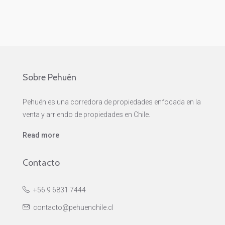
Sobre Pehuén
Pehuén es una corredora de propiedades enfocada en la
venta y arriendo de propiedades en Chile.
Read more
Contacto
+56 9 6831 7444
contacto@pehuenchile.cl