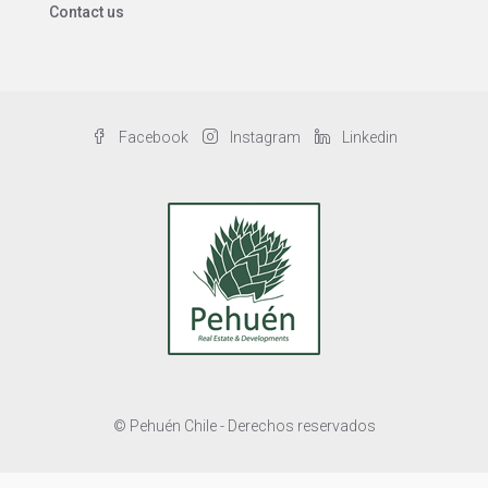
Contact us
Facebook
Instagram
Linkedin
© Pehuén Chile - Derechos reservados